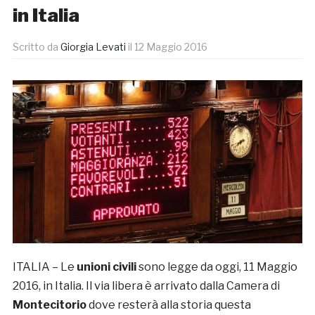
in Italia
Scritto da
Giorgia Levati
il
12 Maggio 2016
ITALIA – Le
unioni civili
sono legge da oggi, 11 Maggio
2016, in Italia. Il via libera è arrivato dalla Camera di
Montecitorio
dove resterà alla storia questa