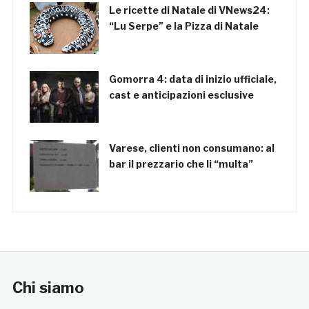
Le ricette di Natale di VNews24:
“Lu Serpe” e la Pizza di Natale
Gomorra 4: data di inizio ufficiale,
cast e anticipazioni esclusive
Varese, clienti non consumano: al
bar il prezzario che li “multa”
Chi siamo