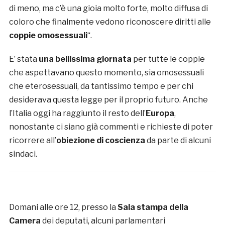
di meno, ma c’è una gioia molto forte, molto diffusa di
coloro che finalmente vedono riconoscere diritti alle
coppie omosessuali
“.
E’ stata
una bellissima giornata
per tutte le coppie
che aspettavano questo momento, sia omosessuali
che eterosessuali, da tantissimo tempo e per chi
desiderava questa legge per il proprio futuro. Anche
l’Italia oggi ha raggiunto il resto dell’
Europa
,
nonostante ci siano già commenti e richieste di poter
ricorrere all’
obiezione di coscienza
da parte di alcuni
sindaci.
Domani alle ore 12, presso la
Sala stampa della
Camera
dei deputati, alcuni parlamentari