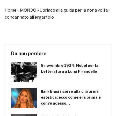
Home
»
MONDO
»
Ubriaco alla guida per la nona volta:
condannato all’ergastolo
Da non perdere
8 novembre 1934, Nobel per la
Letteratura a Luigi Pirandello
Ilary Blasi ricorre alla chirurgia
estetica: ecco come era prima e
com’è adesso…