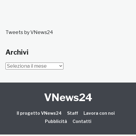
Tweets by VNews24
Archivi
Archivi
VNews24
Il progetto VNews24
Staff
Lavora con noi
Pubblicità
Contatti