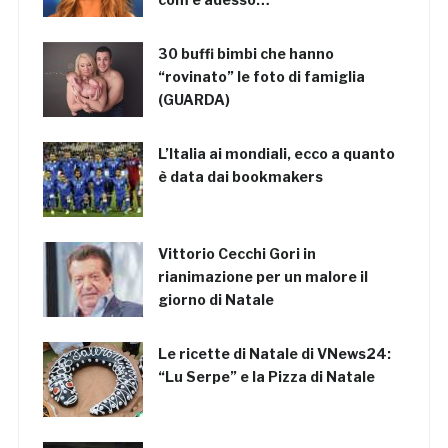
30 buffi bimbi che hanno
“rovinato” le foto di famiglia
(GUARDA)
L’Italia ai mondiali, ecco a quanto
è data dai bookmakers
Vittorio Cecchi Gori in
rianimazione per un malore il
giorno di Natale
Le ricette di Natale di VNews24:
“Lu Serpe” e la Pizza di Natale