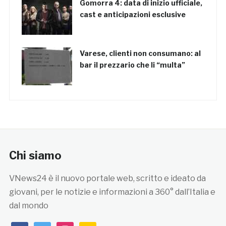
Gomorra 4: data di inizio ufficiale,
cast e anticipazioni esclusive
Varese, clienti non consumano: al
bar il prezzario che li “multa”
Chi siamo
VNews24 è il nuovo portale web, scritto e ideato da
giovani, per le notizie e informazioni a 360° dall’Italia e
dal mondo