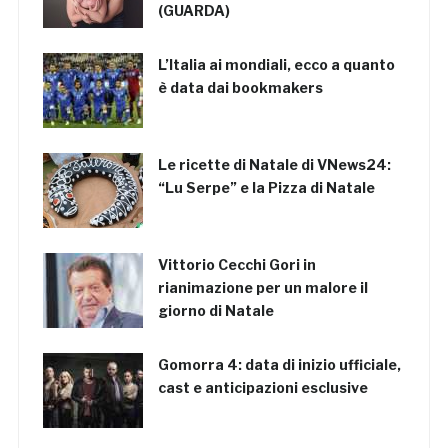
(GUARDA)
L’Italia ai mondiali, ecco a quanto
è data dai bookmakers
Le ricette di Natale di VNews24:
“Lu Serpe” e la Pizza di Natale
Vittorio Cecchi Gori in
rianimazione per un malore il
giorno di Natale
Gomorra 4: data di inizio ufficiale,
cast e anticipazioni esclusive