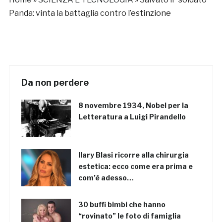
Panda: vinta la battaglia contro l’estinzione
Da non perdere
8 novembre 1934, Nobel per la
Letteratura a Luigi Pirandello
Ilary Blasi ricorre alla chirurgia
estetica: ecco come era prima e
com’è adesso…
30 buffi bimbi che hanno
“rovinato” le foto di famiglia