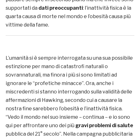
supportati da
dati preoccupanti
: l’inattività fisica è la
quarta causa di morte nel mondo e l’obesità causa più
vittime della fame.
L’umanità si è sempre interrogata su una sua possibile
estinzione per mano di catastrofi naturali o
sovrannaturali, ma finora i più si sono limitati ad
ignorare le “profetiche minacce”. Ora, anche i
miscredenti si stanno interrogando sulla validità delle
affermazioni di Hawking, secondo cui a causare la
nostra fine sarebbero l’obesità e l’inattività fisica.
“Vedo il mondo nel suo insieme – continua – e io sono
qui per affrontare uno dei più
gravi problemi di salute
pubblica del 21° secolo”. Nella campagna pubblicitaria