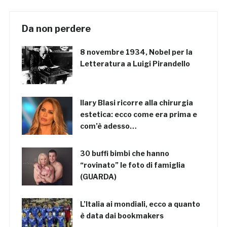
Da non perdere
8 novembre 1934, Nobel per la
Letteratura a Luigi Pirandello
Ilary Blasi ricorre alla chirurgia
estetica: ecco come era prima e
com’è adesso…
30 buffi bimbi che hanno
“rovinato” le foto di famiglia
(GUARDA)
L’Italia ai mondiali, ecco a quanto
è data dai bookmakers