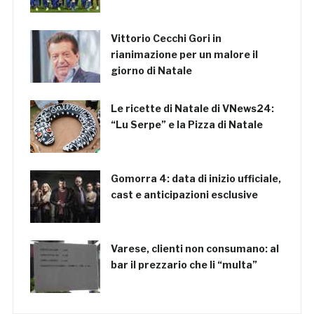
Vittorio Cecchi Gori in
rianimazione per un malore il
giorno di Natale
Le ricette di Natale di VNews24:
“Lu Serpe” e la Pizza di Natale
Gomorra 4: data di inizio ufficiale,
cast e anticipazioni esclusive
Varese, clienti non consumano: al
bar il prezzario che li “multa”