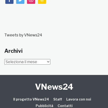
Tweets by VNews24
Archivi
Archivi
VNews24
Il progetto VNews24
Staff
Lavora con noi
Pubblicità
Contatti