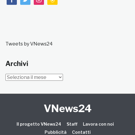
Tweets by VNews24
Archivi
Archivi
VNews24
Il progetto VNews24
Staff
Lavora con noi
Pubblicità
Contatti