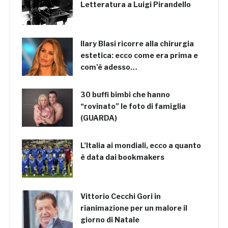
Letteratura a Luigi Pirandello
Ilary Blasi ricorre alla chirurgia
estetica: ecco come era prima e
com’è adesso…
30 buffi bimbi che hanno
“rovinato” le foto di famiglia
(GUARDA)
L’Italia ai mondiali, ecco a quanto
è data dai bookmakers
Vittorio Cecchi Gori in
rianimazione per un malore il
giorno di Natale