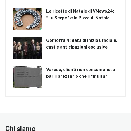
Le ricette di Natale di VNews24:
“Lu Serpe” e la Pizza di Natale
Gomorra 4: data di inizio ufficiale,
cast e anticipazioni esclusive
Varese, clienti non consumano: al
bar il prezzario che li “multa”
Chi siamo