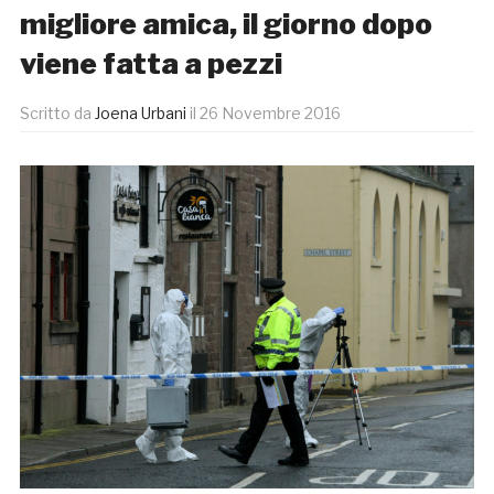
migliore amica, il giorno dopo
viene fatta a pezzi
Scritto da
Joena Urbani
il
26 Novembre 2016