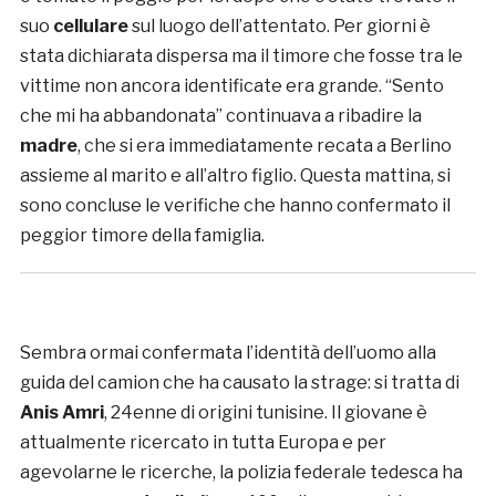
suo
cellulare
sul luogo dell’attentato. Per giorni è
stata dichiarata dispersa ma il timore che fosse tra le
vittime non ancora identificate era grande. “Sento
che mi ha abbandonata” continuava a ribadire la
madre
, che si era immediatamente recata a Berlino
assieme al marito e all’altro figlio. Questa mattina, si
sono concluse le verifiche che hanno confermato il
peggior timore della famiglia.
Sembra ormai confermata l’identità dell’uomo alla
guida del camion che ha causato la strage: si tratta di
Anis Amri
, 24enne di origini tunisine. Il giovane è
attualmente ricercato in tutta Europa e per
agevolarne le ricerche, la polizia federale tedesca ha