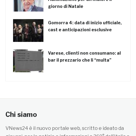
giorno di Natale
Gomorra 4: data di inizio ufficiale,
cast e anticipazioni esclusive
Varese, clienti non consumano: al
bar il prezzario che li “multa”
Chi siamo
VNews24 è il nuovo portale web, scritto e ideato da