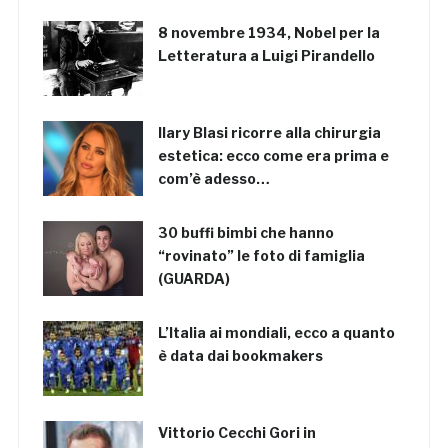
8 novembre 1934, Nobel per la
Letteratura a Luigi Pirandello
Ilary Blasi ricorre alla chirurgia
estetica: ecco come era prima e
com’è adesso…
30 buffi bimbi che hanno
“rovinato” le foto di famiglia
(GUARDA)
L’Italia ai mondiali, ecco a quanto
è data dai bookmakers
Vittorio Cecchi Gori in