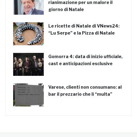
rianimazione per un malore il
giorno di Natale
Le ricette di Natale di VNews24:
“Lu Serpe” e la Pizza di Natale
Gomorra 4: data di inizio ufficiale,
cast e anticipazioni esclusive
Varese, clienti non consumano: al
bar il prezzario che li “multa”