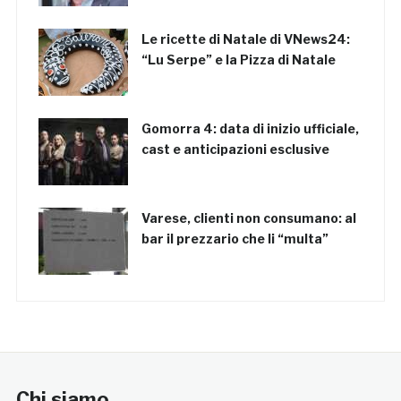
Le ricette di Natale di VNews24:
“Lu Serpe” e la Pizza di Natale
Gomorra 4: data di inizio ufficiale,
cast e anticipazioni esclusive
Varese, clienti non consumano: al
bar il prezzario che li “multa”
Chi siamo