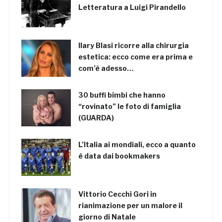
Letteratura a Luigi Pirandello
Ilary Blasi ricorre alla chirurgia
estetica: ecco come era prima e
com’è adesso…
30 buffi bimbi che hanno
“rovinato” le foto di famiglia
(GUARDA)
L’Italia ai mondiali, ecco a quanto
è data dai bookmakers
Vittorio Cecchi Gori in
rianimazione per un malore il
giorno di Natale