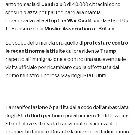
antonomasia di
Londra
più di 40.000 cittadini sono
scesi in piazza per partecipare alla marcia
organizzata dalla
Stop the War Coalition
, da Stand Up
to Racism e dalla
Muslim Association of Britain
.
Lo scopo della marcia era quello di
protestare contro
le recenti norme istituite
dal presidente
Trump
rispetto all’immigrazione e contro una sua eventuale
visita ufficiale per ricambiare quella effettuata dal
primo ministro Theresa May negli Stati Uniti.
La manifestazione è partita dalla sede dell’ambasciata
degli
Stati Uniti
per finire poi al numero 10 di Downing
Street, dove si trova la tradizionale residenza del
premier britannico. Durante la marcia i cittadini hanno