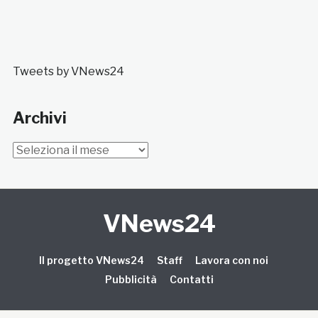
Tweets by VNews24
Archivi
Archivi
VNews24
Il progetto VNews24
Staff
Lavora con noi
Pubblicità
Contatti