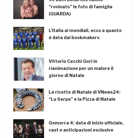
“rovinato” le foto di famiglia
(GUARDA)
L’Italia ai mondiali, ecco a quanto
è data dai bookmakers
Vittorio Cecchi Gori in
rianimazione per un malore il
giorno di Natale
Le ricette di Natale di VNews24:
“Lu Serpe” e la Pizza di Natale
Gomorra 4: data di inizio ufficiale,
cast e anticipazioni esclusive