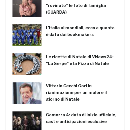
“rovinato” le foto di famiglia
(GUARDA)
L’Italia ai mondiali, ecco a quanto
è data dai bookmakers
Le ricette di Natale di VNews24:
“Lu Serpe” e la Pizza di Natale
Vittorio Cecchi Gori in
rianimazione per un malore il
giorno di Natale
Gomorra 4: data di inizio ufficiale,
cast e anticipazioni esclusive