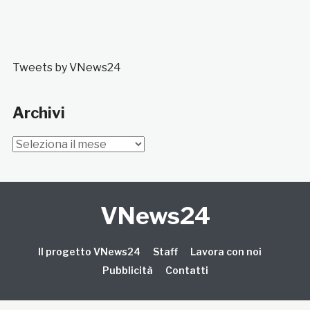
Tweets by VNews24
Archivi
Archivi
VNews24
Il progetto VNews24
Staff
Lavora con noi
Pubblicità
Contatti