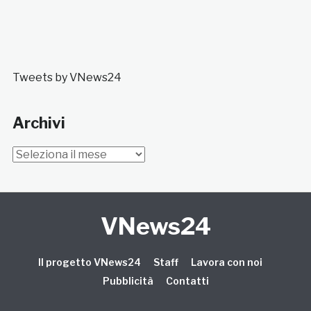
Tweets by VNews24
Archivi
Archivi
VNews24
Il progetto VNews24
Staff
Lavora con noi
Pubblicità
Contatti