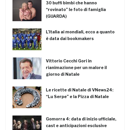
30 buffi bimbi che hanno
“rovinato” le foto di famiglia
(GUARDA)
L’Italia ai mondiali, ecco a quanto
è data dai bookmakers
Vittorio Cecchi Gori in
rianimazione per un malore il
giorno di Natale
Le ricette di Natale di VNews24:
“Lu Serpe” e la Pizza di Natale
Gomorra 4: data di inizio ufficiale,
cast e anticipazioni esclusive