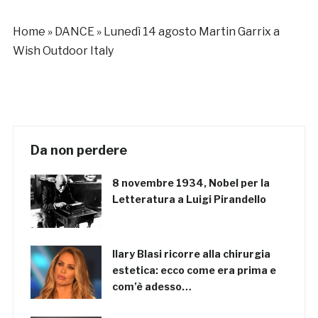
Home
»
DANCE
»
Lunedì 14 agosto Martin Garrix a
Wish Outdoor Italy
Da non perdere
8 novembre 1934, Nobel per la
Letteratura a Luigi Pirandello
Ilary Blasi ricorre alla chirurgia
estetica: ecco come era prima e
com’è adesso…