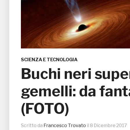
SCIENZA E TECNOLOGIA
Buchi neri supe
gemelli: da fant
(FOTO)
Scritto da
Francesco Trovato
il
8 Dicembre 2017