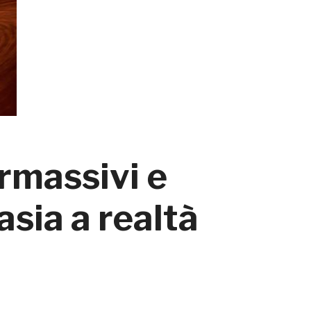
rmassivi e
asia a realtà