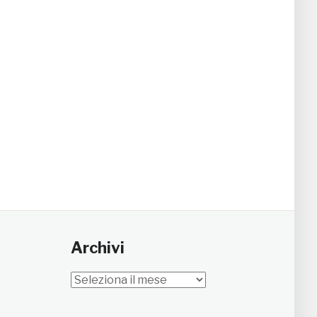
Archivi
Archivi