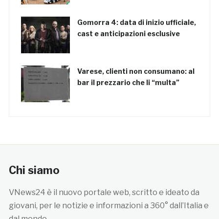
Gomorra 4: data di inizio ufficiale,
cast e anticipazioni esclusive
Varese, clienti non consumano: al
bar il prezzario che li “multa”
Chi siamo
VNews24 è il nuovo portale web, scritto e ideato da
giovani, per le notizie e informazioni a 360° dall’Italia e
dal mondo