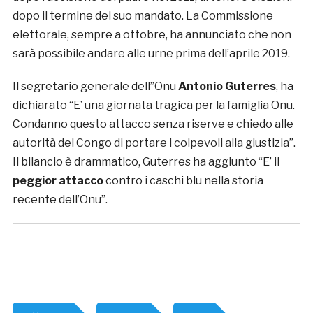
dopo il termine del suo mandato. La Commissione
elettorale, sempre a ottobre, ha annunciato che non
sarà possibile andare alle urne prima dell’aprile 2019.
Il segretario generale dell”Onu
Antonio Guterres
, ha
dichiarato “E’ una giornata tragica per la famiglia Onu.
Condanno questo attacco senza riserve e chiedo alle
autorità del Congo di portare i colpevoli alla giustizia”.
Il bilancio è drammatico, Guterres ha aggiunto “E’ il
peggior attacco
contro i caschi blu nella storia
recente dell’Onu”.