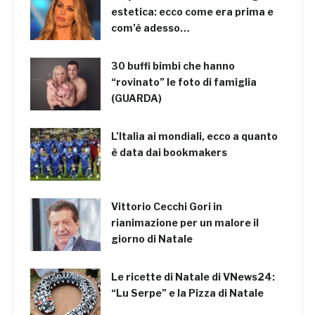
estetica: ecco come era prima e
com’è adesso…
30 buffi bimbi che hanno
“rovinato” le foto di famiglia
(GUARDA)
L’Italia ai mondiali, ecco a quanto
è data dai bookmakers
Vittorio Cecchi Gori in
rianimazione per un malore il
giorno di Natale
Le ricette di Natale di VNews24:
“Lu Serpe” e la Pizza di Natale