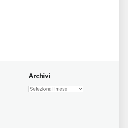
Archivi
Archivi