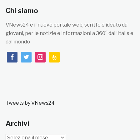
Chi siamo
VNews24 è il nuovo portale web, scritto e ideato da
giovani, per le notizie e informazioni a 360° dall’Italia e
dal mondo
facebook
twitter
instagram
feedburner
Tweets by VNews24
Archivi
Archivi