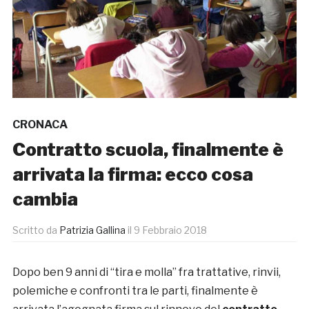
CRONACA
Contratto scuola, finalmente è
arrivata la firma: ecco cosa
cambia
Scritto da
Patrizia Gallina
il
9 Febbraio 2018
Dopo ben 9 anni di “tira e molla” fra trattative, rinvii,
polemiche e confronti tra le parti, finalmente è