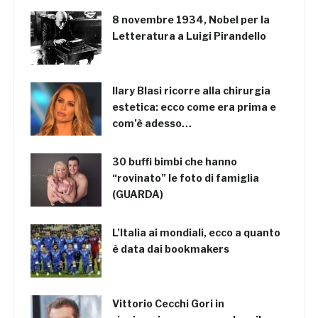
8 novembre 1934, Nobel per la
Letteratura a Luigi Pirandello
Ilary Blasi ricorre alla chirurgia
estetica: ecco come era prima e
com’è adesso…
30 buffi bimbi che hanno
“rovinato” le foto di famiglia
(GUARDA)
L’Italia ai mondiali, ecco a quanto
è data dai bookmakers
Vittorio Cecchi Gori in