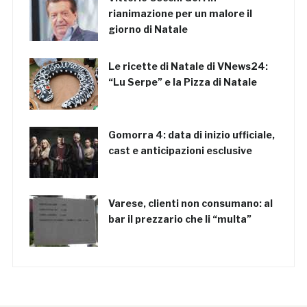
rianimazione per un malore il
giorno di Natale
Le ricette di Natale di VNews24:
“Lu Serpe” e la Pizza di Natale
Gomorra 4: data di inizio ufficiale,
cast e anticipazioni esclusive
Varese, clienti non consumano: al
bar il prezzario che li “multa”