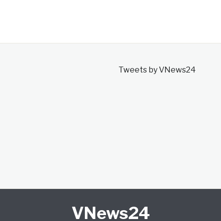
Tweets by VNews24
VNews24