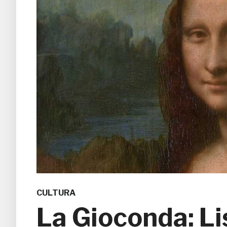
CULTURA
La Gioconda: Li