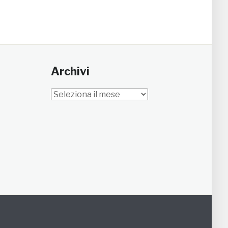
Archivi
Archivi