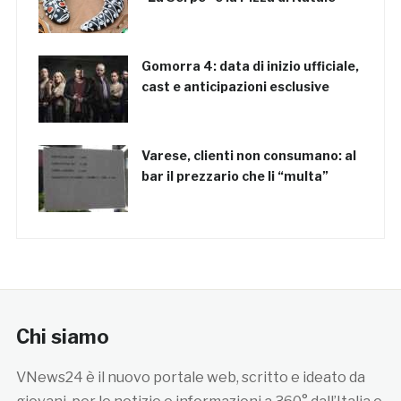
Gomorra 4: data di inizio ufficiale,
cast e anticipazioni esclusive
Varese, clienti non consumano: al
bar il prezzario che li “multa”
Chi siamo
VNews24 è il nuovo portale web, scritto e ideato da