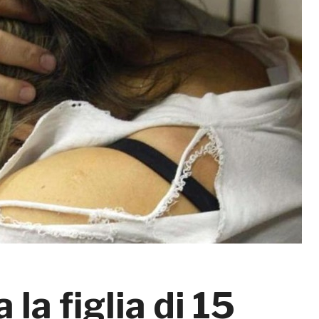
la figlia di 15