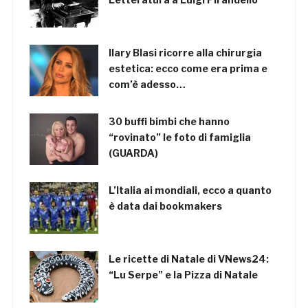
Ilary Blasi ricorre alla chirurgia
estetica: ecco come era prima e
com’è adesso…
30 buffi bimbi che hanno
“rovinato” le foto di famiglia
(GUARDA)
L’Italia ai mondiali, ecco a quanto
è data dai bookmakers
Le ricette di Natale di VNews24:
“Lu Serpe” e la Pizza di Natale