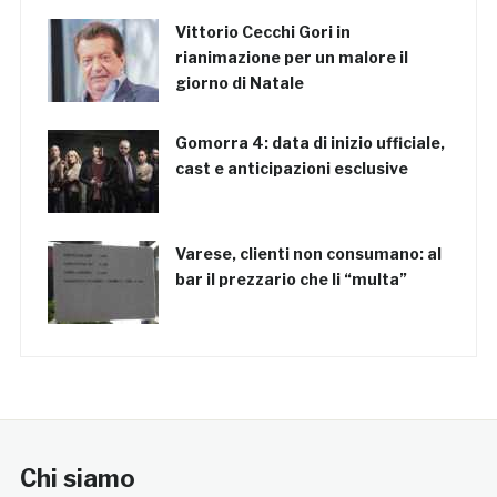
Vittorio Cecchi Gori in
rianimazione per un malore il
giorno di Natale
Gomorra 4: data di inizio ufficiale,
cast e anticipazioni esclusive
Varese, clienti non consumano: al
bar il prezzario che li “multa”
Chi siamo