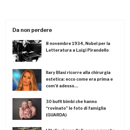
Da non perdere
8 novembre 1934, Nobel per la
Letteratura a Luigi Pirandello
Ilary Blasi ricorre alla chirurgia
estetica: ecco come era prima e
com’è adesso…
30 buffi bimbi che hanno
“rovinato” le foto di famiglia
(GUARDA)