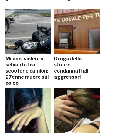
Milano, violento
Droga dello
schianto tra
stupro,
scooter e camion:
condannati gli
27enne muore sul
aggressori
colpo