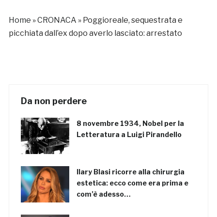
Home
»
CRONACA
»
Poggioreale, sequestrata e
picchiata dall’ex dopo averlo lasciato: arrestato
Da non perdere
8 novembre 1934, Nobel per la
Letteratura a Luigi Pirandello
Ilary Blasi ricorre alla chirurgia
estetica: ecco come era prima e
com’è adesso…