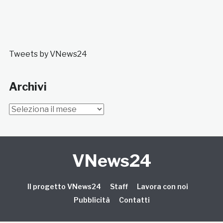
Tweets by VNews24
Archivi
Archivi
VNews24
Il progetto VNews24
Staff
Lavora con noi
Pubblicità
Contatti