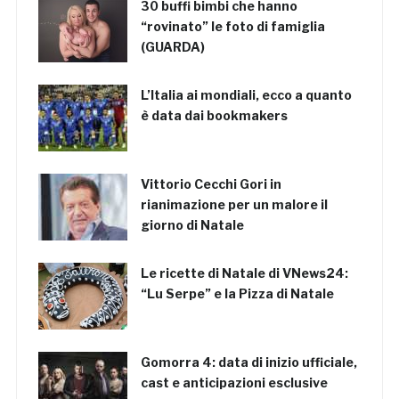
30 buffi bimbi che hanno
“rovinato” le foto di famiglia
(GUARDA)
L’Italia ai mondiali, ecco a quanto
è data dai bookmakers
Vittorio Cecchi Gori in
rianimazione per un malore il
giorno di Natale
Le ricette di Natale di VNews24:
“Lu Serpe” e la Pizza di Natale
Gomorra 4: data di inizio ufficiale,
cast e anticipazioni esclusive