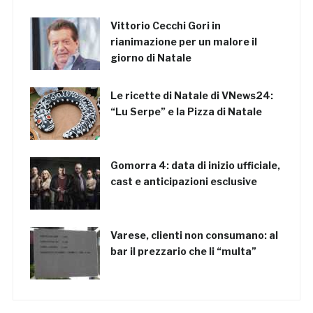
Vittorio Cecchi Gori in
rianimazione per un malore il
giorno di Natale
Le ricette di Natale di VNews24:
“Lu Serpe” e la Pizza di Natale
Gomorra 4: data di inizio ufficiale,
cast e anticipazioni esclusive
Varese, clienti non consumano: al
bar il prezzario che li “multa”