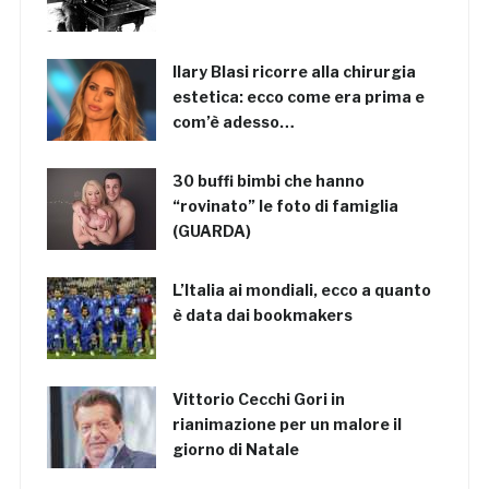
Ilary Blasi ricorre alla chirurgia
estetica: ecco come era prima e
com’è adesso…
30 buffi bimbi che hanno
“rovinato” le foto di famiglia
(GUARDA)
L’Italia ai mondiali, ecco a quanto
è data dai bookmakers
Vittorio Cecchi Gori in
rianimazione per un malore il
giorno di Natale