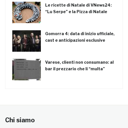
Le ricette di Natale di VNews24:
“Lu Serpe” e la Pizza di Natale
Gomorra 4: data di inizio ufficiale,
cast e anticipazioni esclusive
Varese, clienti non consumano: al
bar il prezzario che li “multa”
Chi siamo