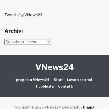
Tweets by VNews24
Archivi
Archivi
VNews24
Il progetto VNews24
Staff
Lavora con noi
Pubblicità
Contatti
Copyright © 2026 VNews24
. Designed by
Digipa