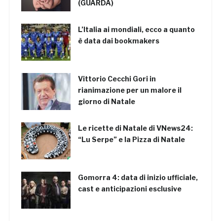
(GUARDA)
L’Italia ai mondiali, ecco a quanto
è data dai bookmakers
Vittorio Cecchi Gori in
rianimazione per un malore il
giorno di Natale
Le ricette di Natale di VNews24:
“Lu Serpe” e la Pizza di Natale
Gomorra 4: data di inizio ufficiale,
cast e anticipazioni esclusive