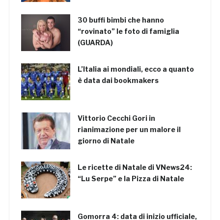
30 buffi bimbi che hanno
“rovinato” le foto di famiglia
(GUARDA)
L’Italia ai mondiali, ecco a quanto
è data dai bookmakers
Vittorio Cecchi Gori in
rianimazione per un malore il
giorno di Natale
Le ricette di Natale di VNews24:
“Lu Serpe” e la Pizza di Natale
Gomorra 4: data di inizio ufficiale,