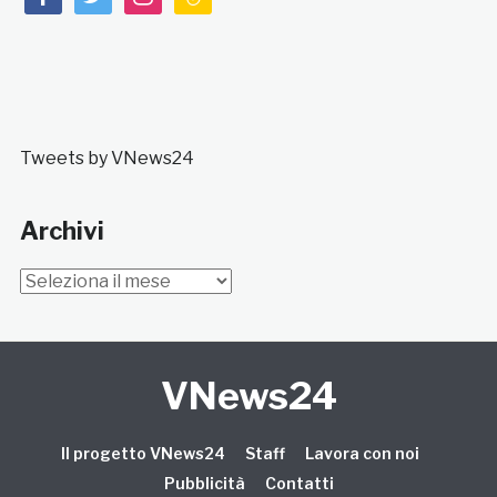
Tweets by VNews24
Archivi
Archivi
VNews24
Il progetto VNews24
Staff
Lavora con noi
Pubblicità
Contatti