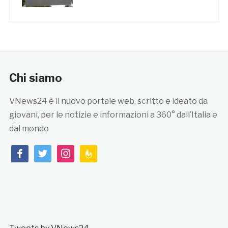
Chi siamo
VNews24 è il nuovo portale web, scritto e ideato da
giovani, per le notizie e informazioni a 360° dall’Italia e
dal mondo
facebook
twitter
instagram
feedburner