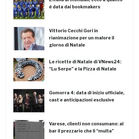
è data dai bookmakers
Vittorio Cecchi Gori in
rianimazione per un malore il
giorno di Natale
Le ricette di Natale di VNews24:
“Lu Serpe” e la Pizza di Natale
Gomorra 4: data di inizio ufficiale,
cast e anticipazioni esclusive
Varese, clienti non consumano: al
bar il prezzario che li “multa”