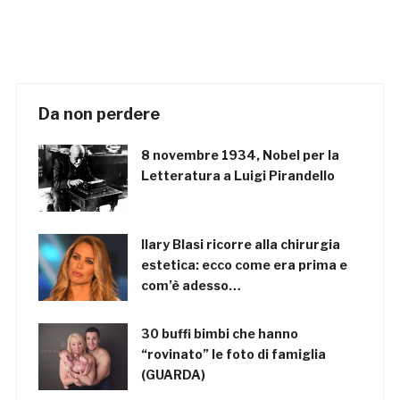
Da non perdere
8 novembre 1934, Nobel per la
Letteratura a Luigi Pirandello
Ilary Blasi ricorre alla chirurgia
estetica: ecco come era prima e
com’è adesso…
30 buffi bimbi che hanno
“rovinato” le foto di famiglia
(GUARDA)