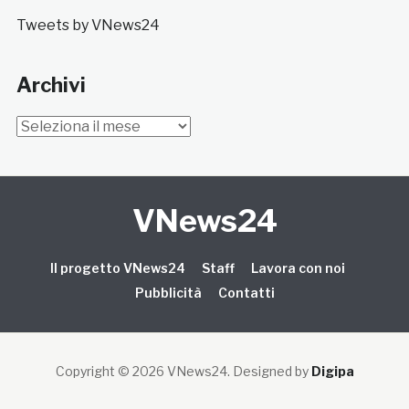
Tweets by VNews24
Archivi
Archivi
VNews24
Il progetto VNews24
Staff
Lavora con noi
Pubblicità
Contatti
Copyright © 2026 VNews24
. Designed by
Digipa