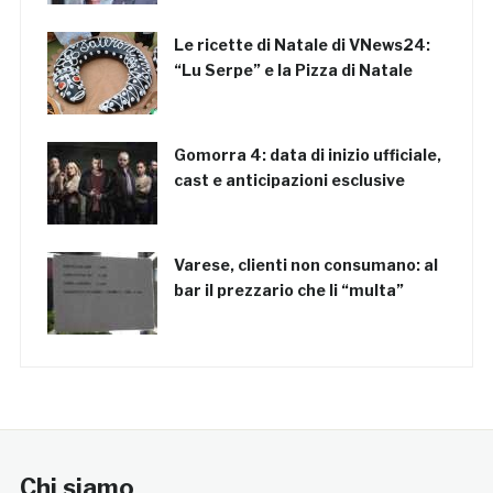
Le ricette di Natale di VNews24:
“Lu Serpe” e la Pizza di Natale
Gomorra 4: data di inizio ufficiale,
cast e anticipazioni esclusive
Varese, clienti non consumano: al
bar il prezzario che li “multa”
Chi siamo