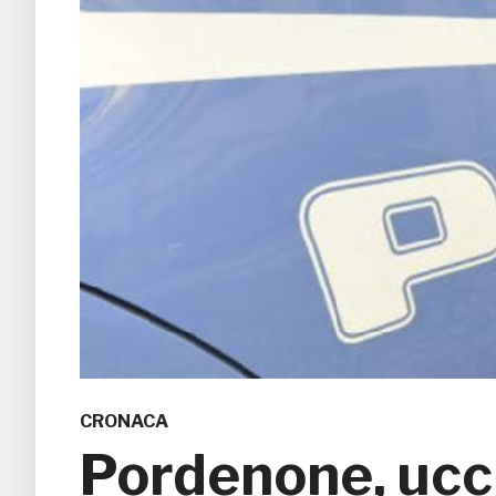
CRONACA
Pordenone, ucc