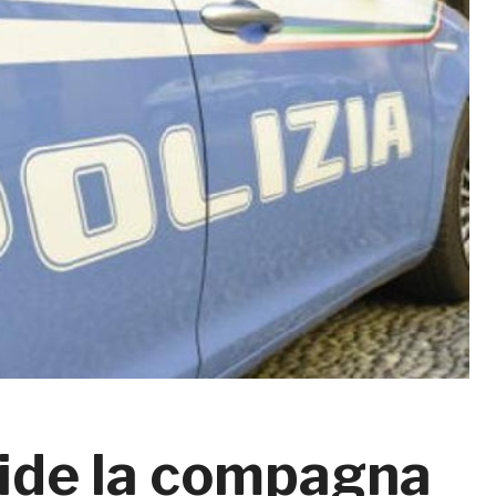
ide la compagna