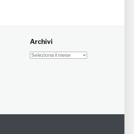
Archivi
Archivi