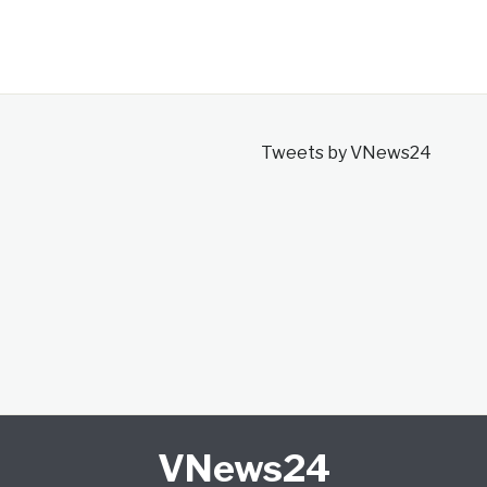
Tweets by VNews24
VNews24