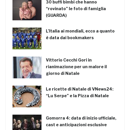
30 buffi bimbi che hanno
“rovinato” le foto di famiglia
(GUARDA)
L’Italia ai mondiali, ecco a quanto
è data dai bookmakers
Vittorio Cecchi Gori in
rianimazione per un malore il
giorno di Natale
Le ricette di Natale di VNews24:
“Lu Serpe” e la Pizza di Natale
Gomorra 4: data di inizio ufficiale,
cast e anticipazioni esclusive