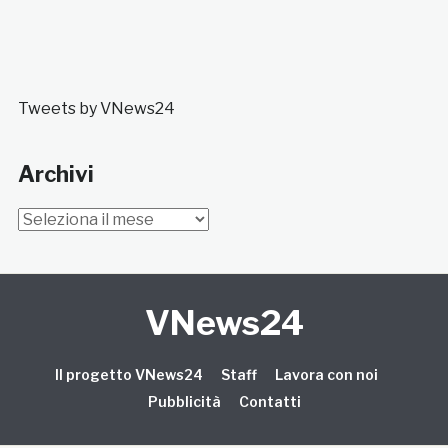
Tweets by VNews24
Archivi
Archivi
VNews24
Il progetto VNews24
Staff
Lavora con noi
Pubblicità
Contatti