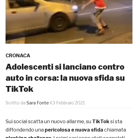
CRONACA
Adolescenti si lanciano contro
auto in corsa: la nuova sfida su
TikTok
Scritto da
Sara Fonte
il
3 Febbraio 2021
Sui social scatta un nuovo allarme, su
TikTok
si sta
diffondendo una
pericolosa e nuova sfida
chiamata