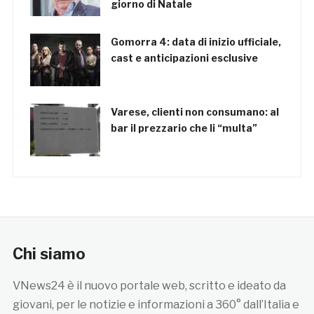
giorno di Natale
Gomorra 4: data di inizio ufficiale,
cast e anticipazioni esclusive
Varese, clienti non consumano: al
bar il prezzario che li “multa”
Chi siamo
VNews24 è il nuovo portale web, scritto e ideato da
giovani, per le notizie e informazioni a 360° dall’Italia e