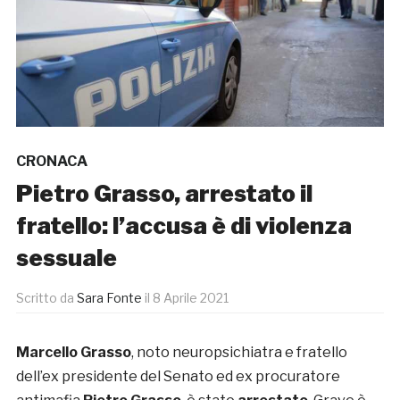
CRONACA
Pietro Grasso, arrestato il
fratello: l’accusa è di violenza
sessuale
Scritto da
Sara Fonte
il
8 Aprile 2021
Marcello Grasso
, noto neuropsichiatra e fratello
dell’ex presidente del Senato ed ex procuratore