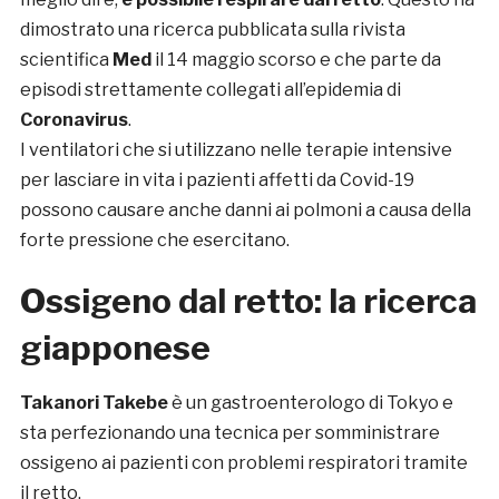
dimostrato una ricerca pubblicata sulla rivista
scientifica
Med
il 14 maggio scorso e che parte da
episodi strettamente collegati all’epidemia di
Coronavirus
.
I ventilatori che si utilizzano nelle terapie intensive
per lasciare in vita i pazienti affetti da Covid-19
possono causare anche danni ai polmoni a causa della
forte pressione che esercitano.
Ossigeno dal retto: la ricerca
giapponese
Takanori Takebe
è un gastroenterologo di Tokyo e
sta perfezionando una tecnica per somministrare
ossigeno ai pazienti con problemi respiratori tramite
il retto.