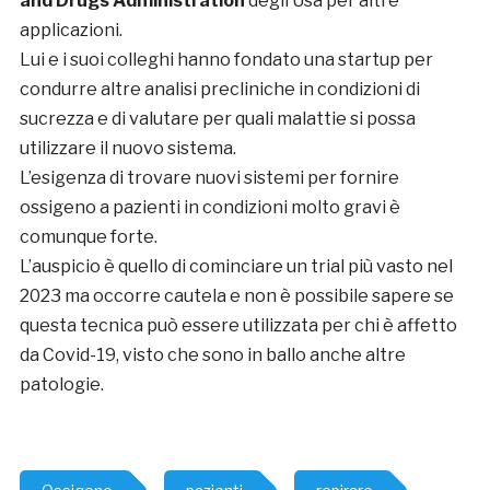
and Drugs Administration
degli Usa per altre
applicazioni.
Lui e i suoi colleghi hanno fondato una startup per
condurre altre analisi precliniche in condizioni di
sucrezza e di valutare per quali malattie si possa
utilizzare il nuovo sistema.
L’esigenza di trovare nuovi sistemi per fornire
ossigeno a pazienti in condizioni molto gravi è
comunque forte.
L’auspicio è quello di cominciare un trial più vasto nel
2023 ma occorre cautela e non è possibile sapere se
questa tecnica può essere utilizzata per chi è affetto
da Covid-19, visto che sono in ballo anche altre
patologie.