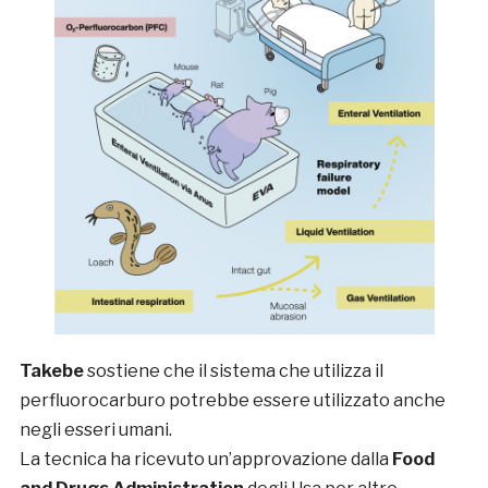
Takebe
sostiene che il sistema che utilizza il
perfluorocarburo potrebbe essere utilizzato anche
negli esseri umani.
La tecnica ha ricevuto un’approvazione dalla
Food