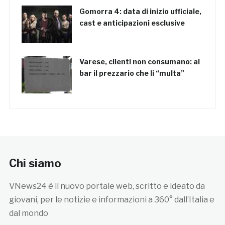
Gomorra 4: data di inizio ufficiale,
cast e anticipazioni esclusive
Varese, clienti non consumano: al
bar il prezzario che li “multa”
Chi siamo
VNews24 è il nuovo portale web, scritto e ideato da
giovani, per le notizie e informazioni a 360° dall’Italia e
dal mondo