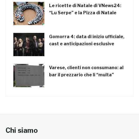
Le ricette di Natale di VNews24:
“Lu Serpe” e la Pizza di Natale
Gomorra 4: data di inizio ufficiale,
cast e anticipazioni esclusive
Varese, clienti non consumano: al
bar il prezzario che li “multa”
Chi siamo