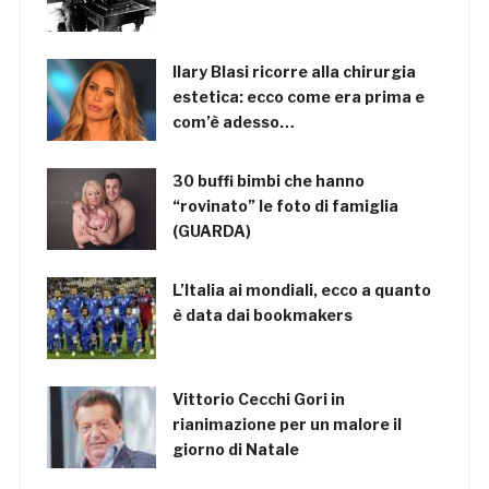
Ilary Blasi ricorre alla chirurgia
estetica: ecco come era prima e
com’è adesso…
30 buffi bimbi che hanno
“rovinato” le foto di famiglia
(GUARDA)
L’Italia ai mondiali, ecco a quanto
è data dai bookmakers
Vittorio Cecchi Gori in
rianimazione per un malore il
giorno di Natale