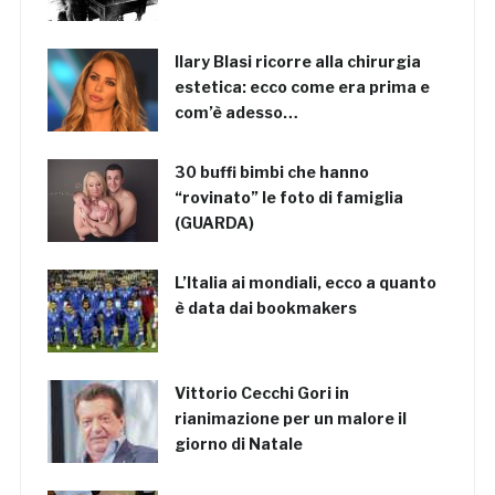
Ilary Blasi ricorre alla chirurgia
estetica: ecco come era prima e
com’è adesso…
30 buffi bimbi che hanno
“rovinato” le foto di famiglia
(GUARDA)
L’Italia ai mondiali, ecco a quanto
è data dai bookmakers
Vittorio Cecchi Gori in
rianimazione per un malore il
giorno di Natale