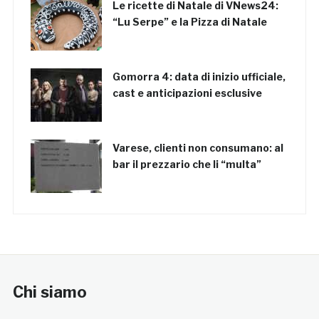
Le ricette di Natale di VNews24:
“Lu Serpe” e la Pizza di Natale
Gomorra 4: data di inizio ufficiale,
cast e anticipazioni esclusive
Varese, clienti non consumano: al
bar il prezzario che li “multa”
Chi siamo