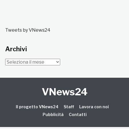
Tweets by VNews24
Archivi
Archivi
VNews24
Il progetto VNews24
Staff
Lavora con noi
Pubblicità
Contatti