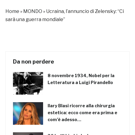
Home
»
MONDO
»
Ucraina, l’annuncio di Zelensky: “Ci
sarà una guerra mondiale”
Da non perdere
8 novembre 1934, Nobel per la
Letteratura a Luigi Pirandello
Ilary Blasi ricorre alla chirurgia
estetica: ecco come era prima e
com’è adesso…