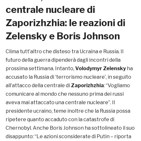
centrale nucleare di
Zaporizhzhia: le reazioni di
Zelensky e Boris Johnson
Clima tutt’altro che disteso tra Ucraina e Russia. Il
futuro della guerra dipenderà dagli incontri della
prossima settimana. Intanto,
Volodymyr Zelensky
ha
accusato la Russia di ‘terrorismo nucleare’, in seguito
all’attacco della centrale di
Zaporizhzhia
: “Vogliamo
comunicare al mondo che nessuno prima dei russi
aveva mai attaccato una centrale nucleare”. Il
presidente ucraino, teme inoltre che la Russia possa
ripetere quanto accaduto con la catastrofe di
Chernobyl. Anche Boris Johnson ha sottolineato il suo
disappunto: “Le azioni sconsiderate di Putin – riporta