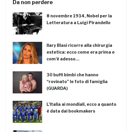
Da non perdere
8 novembre 1934, Nobel per la
Letteratura a Luigi Pirandello
Ilary Blasi ricorre alla chirurgia
estetica: ecco come era prima e
com’è adesso…
30 buffi bimbi che hanno
“rovinato” le foto di famiglia
(GUARDA)
L’Italia ai mondiali, ecco a quanto
è data dai bookmakers