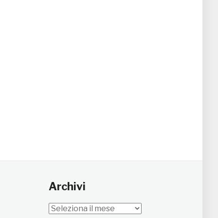
Archivi
Archivi