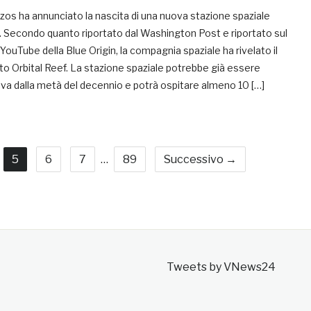
zos ha annunciato la nascita di una nuova stazione spaziale
. Secondo quanto riportato dal Washington Post e riportato sul
YouTube della Blue Origin, la compagnia spaziale ha rivelato il
o Orbital Reef. La stazione spaziale potrebbe già essere
va dalla metà del decennio e potrà ospitare almeno 10 […]
5
6
7
…
89
Successivo →
Tweets by VNews24