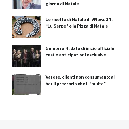
giorno di Natale
Le ricette di Natale di VNews24:
“Lu Serpe” e la Pizza di Natale
Gomorra 4: data di inizio ufficiale,
cast e anticipazioni esclusive
Varese, clienti non consumano: al
bar il prezzario che li “multa”