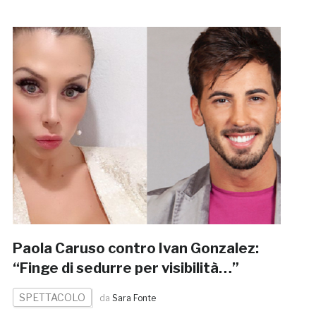
Paola Caruso contro Ivan Gonzalez:
“Finge di sedurre per visibilità…”
SPETTACOLO
da
Sara Fonte