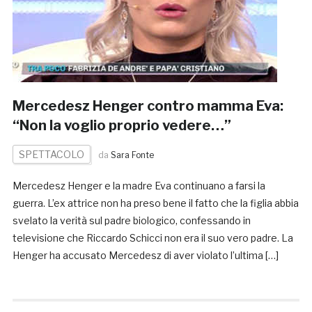
Mercedesz Henger contro mamma Eva:
“Non la voglio proprio vedere…”
SPETTACOLO
da
Sara Fonte
Mercedesz Henger e la madre Eva continuano a farsi la
guerra. L’ex attrice non ha preso bene il fatto che la figlia abbia
svelato la verità sul padre biologico, confessando in
televisione che Riccardo Schicci non era il suo vero padre. La
Henger ha accusato Mercedesz di aver violato l’ultima […]