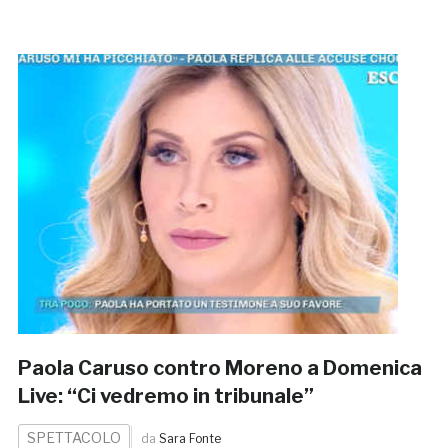
Paola Caruso contro Moreno a Domenica
Live: “Ci vedremo in tribunale”
SPETTACOLO
da
Sara Fonte