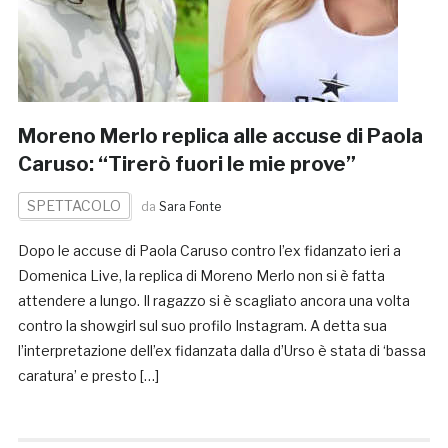
Moreno Merlo replica alle accuse di Paola
Caruso: “Tirerò fuori le mie prove”
SPETTACOLO
da
Sara Fonte
Dopo le accuse di Paola Caruso contro l’ex fidanzato ieri a
Domenica Live, la replica di Moreno Merlo non si è fatta
attendere a lungo. Il ragazzo si è scagliato ancora una volta
contro la showgirl sul suo profilo Instagram. A detta sua
l’interpretazione dell’ex fidanzata dalla d’Urso è stata di ‘bassa
caratura’ e presto […]