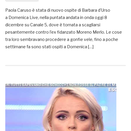
Paola Caruso è stata di nuovo ospite di Barbara d’Urso
a Domenica Live, nella puntata andata in onda oggi 8
dicembre su Canale 5, dove è tornata a scagliarsi
pesantemente contro l’ex fidanzato Moreno Merlo. Le cose
tra loro sembravano procedere a gonfie vele, fino a poche
settimane fa sono stati ospiti a Domenica […]