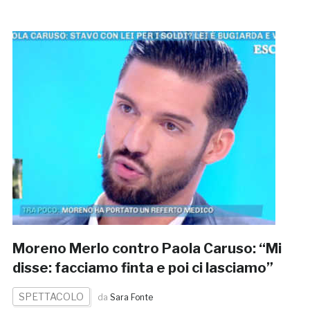
Moreno Merlo contro Paola Caruso: “Mi
disse: facciamo finta e poi ci lasciamo”
SPETTACOLO
da
Sara Fonte