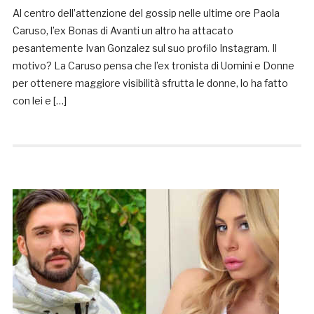
Al centro dell’attenzione del gossip nelle ultime ore Paola
Caruso, l’ex Bonas di Avanti un altro ha attacato
pesantemente Ivan Gonzalez sul suo profilo Instagram. Il
motivo? La Caruso pensa che l’ex tronista di Uomini e Donne
per ottenere maggiore visibilità sfrutta le donne, lo ha fatto
con lei e […]