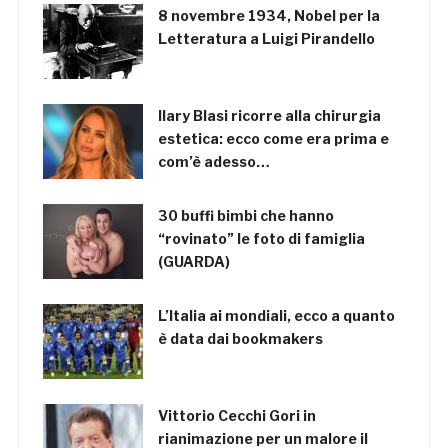
8 novembre 1934, Nobel per la
Letteratura a Luigi Pirandello
Ilary Blasi ricorre alla chirurgia
estetica: ecco come era prima e
com’è adesso…
30 buffi bimbi che hanno
“rovinato” le foto di famiglia
(GUARDA)
L’Italia ai mondiali, ecco a quanto
è data dai bookmakers
Vittorio Cecchi Gori in
rianimazione per un malore il