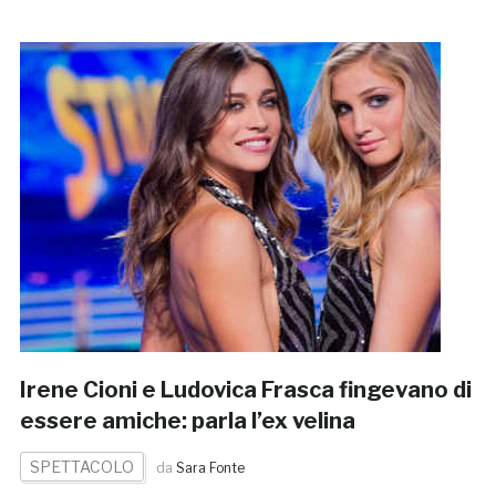
Irene Cioni e Ludovica Frasca fingevano di
essere amiche: parla l’ex velina
SPETTACOLO
da
Sara Fonte