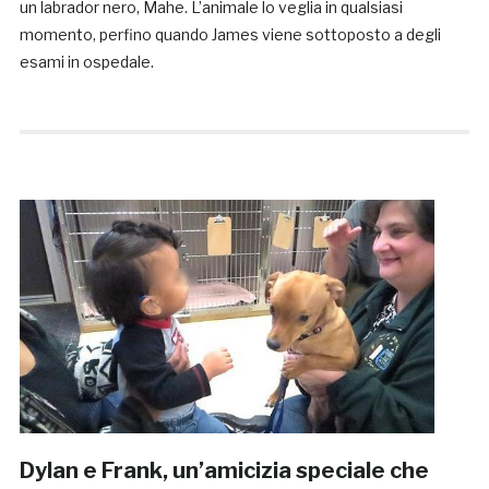
un labrador nero, Mahe. L’animale lo veglia in qualsiasi
momento, perfino quando James viene sottoposto a degli
esami in ospedale.
Dylan e Frank, un’amicizia speciale che