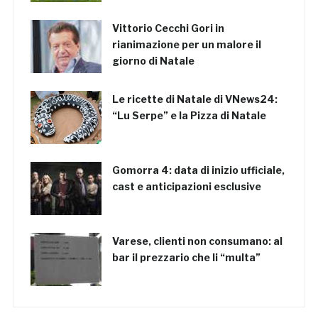
Vittorio Cecchi Gori in
rianimazione per un malore il
giorno di Natale
Le ricette di Natale di VNews24:
“Lu Serpe” e la Pizza di Natale
Gomorra 4: data di inizio ufficiale,
cast e anticipazioni esclusive
Varese, clienti non consumano: al
bar il prezzario che li “multa”