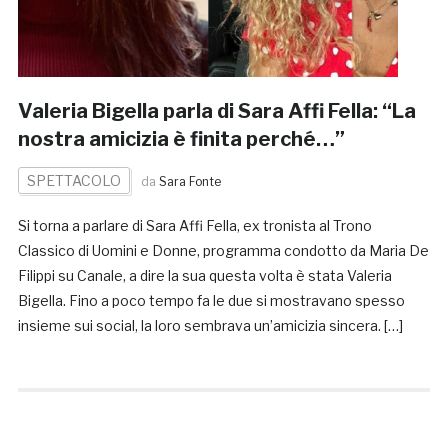
Valeria Bigella parla di Sara Affi Fella: “La
nostra amicizia è finita perché…”
SPETTACOLO
da
Sara Fonte
Si torna a parlare di Sara Affi Fella, ex tronista al Trono
Classico di Uomini e Donne, programma condotto da Maria De
Filippi su Canale, a dire la sua questa volta è stata Valeria
Bigella. Fino a poco tempo fa le due si mostravano spesso
insieme sui social, la loro sembrava un’amicizia sincera. […]