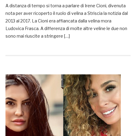
A distanza di tempo si torna a parlare di Irene Cioni, divenuta
nota per aver ricoperto il ruolo di velina a Striscia la notizia dal
2013 al 2017. La Cioni era affiancata dalla velina mora
Ludovica Frasca. A differenza di molte altre veline le due non
sono mai riuscite a stringere […]