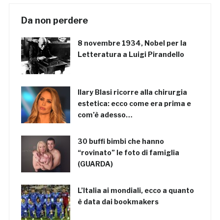
Da non perdere
8 novembre 1934, Nobel per la
Letteratura a Luigi Pirandello
Ilary Blasi ricorre alla chirurgia
estetica: ecco come era prima e
com’è adesso…
30 buffi bimbi che hanno
“rovinato” le foto di famiglia
(GUARDA)
L’Italia ai mondiali, ecco a quanto
è data dai bookmakers