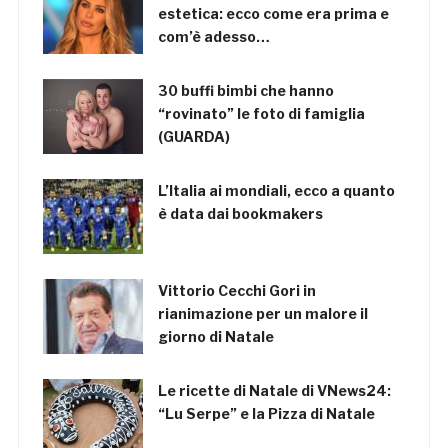
estetica: ecco come era prima e
com’è adesso…
30 buffi bimbi che hanno
“rovinato” le foto di famiglia
(GUARDA)
L’Italia ai mondiali, ecco a quanto
è data dai bookmakers
Vittorio Cecchi Gori in
rianimazione per un malore il
giorno di Natale
Le ricette di Natale di VNews24:
“Lu Serpe” e la Pizza di Natale