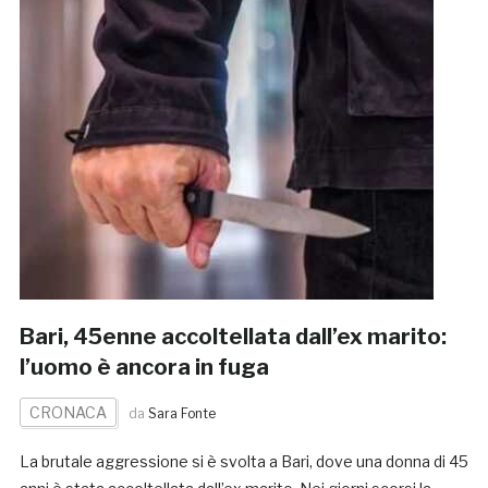
Bari, 45enne accoltellata dall’ex marito:
l’uomo è ancora in fuga
CRONACA
da
Sara Fonte
La brutale aggressione si è svolta a Bari, dove una donna di 45