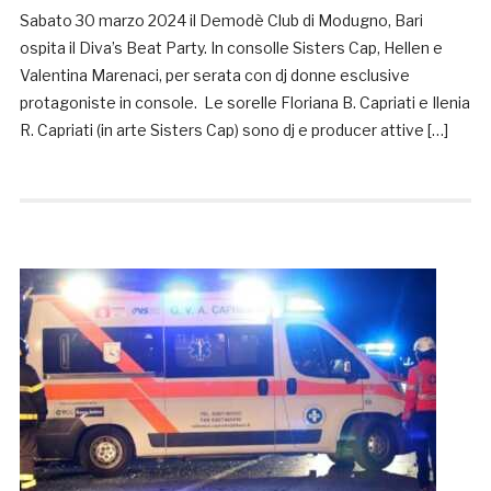
Sabato 30 marzo 2024 il Demodè Club di Modugno, Bari
ospita il Diva’s Beat Party. In consolle Sisters Cap, Hellen e
Valentina Marenaci, per serata con dj donne esclusive
protagoniste in console. Le sorelle Floriana B. Capriati e Ilenia
R. Capriati (in arte Sisters Cap) sono dj e producer attive […]