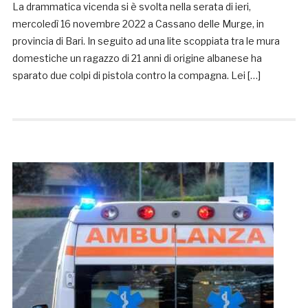
La drammatica vicenda si è svolta nella serata di ieri,
mercoledì 16 novembre 2022 a Cassano delle Murge, in
provincia di Bari. In seguito ad una lite scoppiata tra le mura
domestiche un ragazzo di 21 anni di origine albanese ha
sparato due colpi di pistola contro la compagna. Lei […]