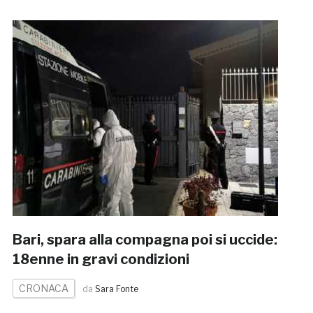
Bari, spara alla compagna poi si uccide:
18enne in gravi condizioni
CRONACA
da
Sara Fonte