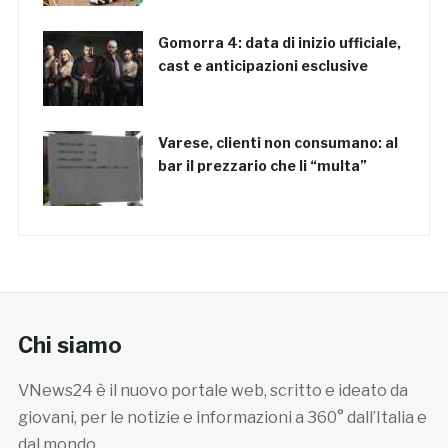
Gomorra 4: data di inizio ufficiale,
cast e anticipazioni esclusive
Varese, clienti non consumano: al
bar il prezzario che li “multa”
Chi siamo
VNews24 è il nuovo portale web, scritto e ideato da
giovani, per le notizie e informazioni a 360° dall’Italia e
dal mondo