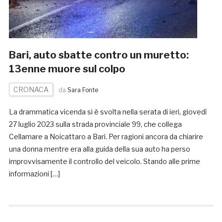
Bari, auto sbatte contro un muretto:
13enne muore sul colpo
CRONACA
da
Sara Fonte
La drammatica vicenda si è svolta nella serata di ieri, giovedì
27 luglio 2023 sulla strada provinciale 99, che collega
Cellamare a Noicattaro a Bari. Per ragioni ancora da chiarire
una donna mentre era alla guida della sua auto ha perso
improvvisamente il controllo del veicolo. Stando alle prime
informazioni […]