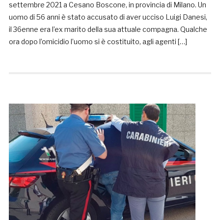
settembre 2021 a Cesano Boscone, in provincia di Milano. Un
uomo di 56 anni è stato accusato di aver ucciso Luigi Danesi,
il 36enne era l’ex marito della sua attuale compagna. Qualche
ora dopo l’omicidio l’uomo si è costituito, agli agenti […]