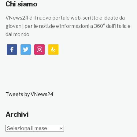
Chi siamo
VNews24 è il nuovo portale web, scritto e ideato da
giovani, per le notizie e informazioni a 360° dall’Italia e
dal mondo
facebook
twitter
instagram
feedburner
Tweets by VNews24
Archivi
Archivi