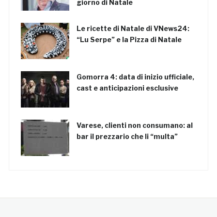
giorno di Natale
Le ricette di Natale di VNews24:
“Lu Serpe” e la Pizza di Natale
Gomorra 4: data di inizio ufficiale,
cast e anticipazioni esclusive
Varese, clienti non consumano: al
bar il prezzario che li “multa”