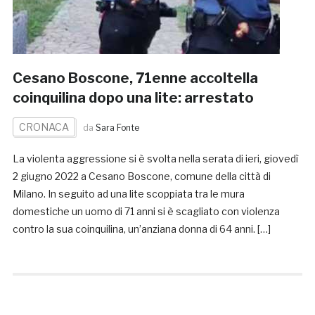
Cesano Boscone, 71enne accoltella
coinquilina dopo una lite: arrestato
CRONACA
da
Sara Fonte
La violenta aggressione si è svolta nella serata di ieri, giovedì
2 giugno 2022 a Cesano Boscone, comune della città di
Milano. In seguito ad una lite scoppiata tra le mura
domestiche un uomo di 71 anni si è scagliato con violenza
contro la sua coinquilina, un’anziana donna di 64 anni. […]