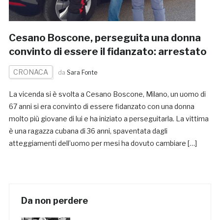
Cesano Boscone, perseguita una donna
convinto di essere il fidanzato: arrestato
CRONACA
da
Sara Fonte
La vicenda si è svolta a Cesano Boscone, Milano, un uomo di
67 anni si era convinto di essere fidanzato con una donna
molto più giovane di lui e ha iniziato a perseguitarla. La vittima
è una ragazza cubana di 36 anni, spaventata dagli
atteggiamenti dell’uomo per mesi ha dovuto cambiare […]
Da non perdere