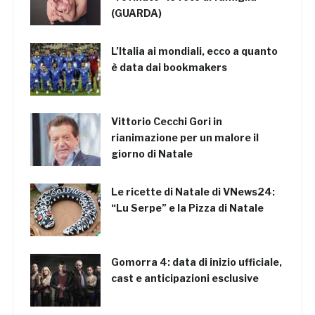
(GUARDA)
L’Italia ai mondiali, ecco a quanto
è data dai bookmakers
Vittorio Cecchi Gori in
rianimazione per un malore il
giorno di Natale
Le ricette di Natale di VNews24:
“Lu Serpe” e la Pizza di Natale
Gomorra 4: data di inizio ufficiale,
cast e anticipazioni esclusive