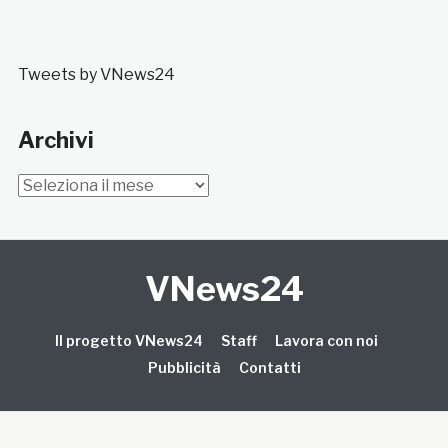
Tweets by VNews24
Archivi
Archivi
VNews24
Il progetto VNews24
Staff
Lavora con noi
Pubblicità
Contatti