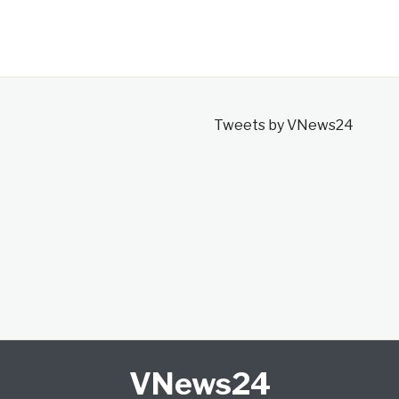
Tweets by VNews24
VNews24