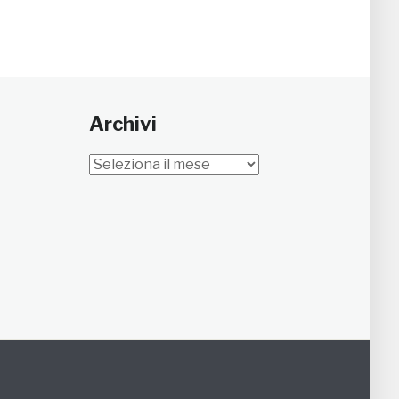
Archivi
Archivi