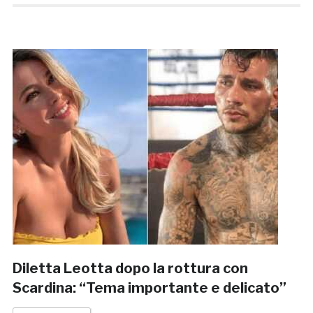
Diletta Leotta dopo la rottura con
Scardina: “Tema importante e delicato”