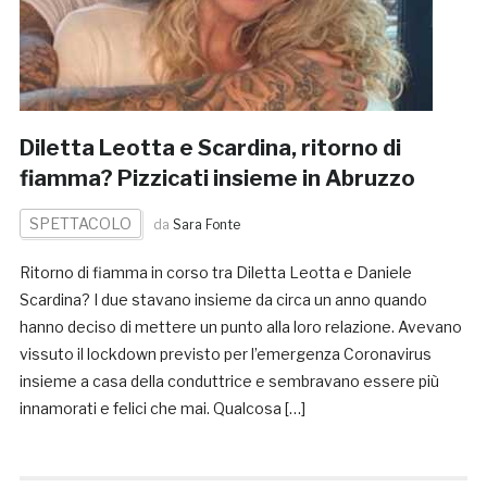
Diletta Leotta e Scardina, ritorno di
fiamma? Pizzicati insieme in Abruzzo
SPETTACOLO
da
Sara Fonte
Ritorno di fiamma in corso tra Diletta Leotta e Daniele
Scardina? I due stavano insieme da circa un anno quando
hanno deciso di mettere un punto alla loro relazione. Avevano
vissuto il lockdown previsto per l’emergenza Coronavirus
insieme a casa della conduttrice e sembravano essere più
innamorati e felici che mai. Qualcosa […]