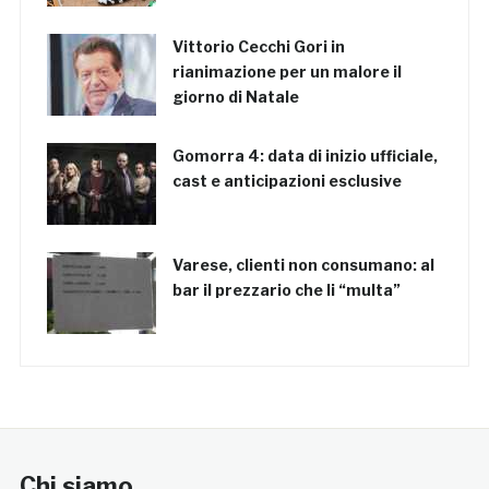
Vittorio Cecchi Gori in
rianimazione per un malore il
giorno di Natale
Gomorra 4: data di inizio ufficiale,
cast e anticipazioni esclusive
Varese, clienti non consumano: al
bar il prezzario che li “multa”
Chi siamo