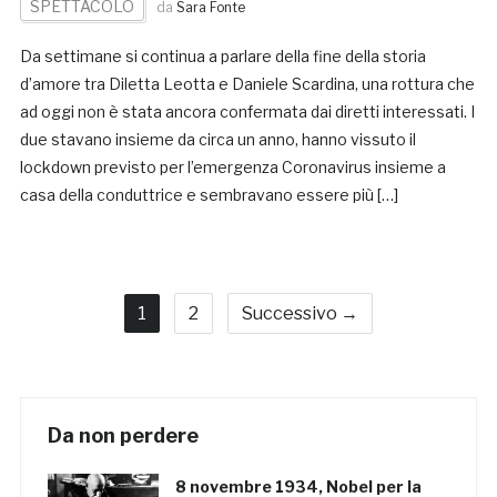
SPETTACOLO
da
Sara Fonte
Da settimane si continua a parlare della fine della storia
d’amore tra Diletta Leotta e Daniele Scardina, una rottura che
ad oggi non è stata ancora confermata dai diretti interessati. I
due stavano insieme da circa un anno, hanno vissuto il
lockdown previsto per l’emergenza Coronavirus insieme a
casa della conduttrice e sembravano essere più […]
1
2
Successivo →
Da non perdere
8 novembre 1934, Nobel per la