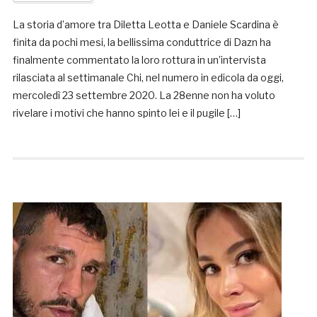
La storia d’amore tra Diletta Leotta e Daniele Scardina è
finita da pochi mesi, la bellissima conduttrice di Dazn ha
finalmente commentato la loro rottura in un’intervista
rilasciata al settimanale Chi, nel numero in edicola da oggi,
mercoledì 23 settembre 2020. La 28enne non ha voluto
rivelare i motivi che hanno spinto lei e il pugile […]