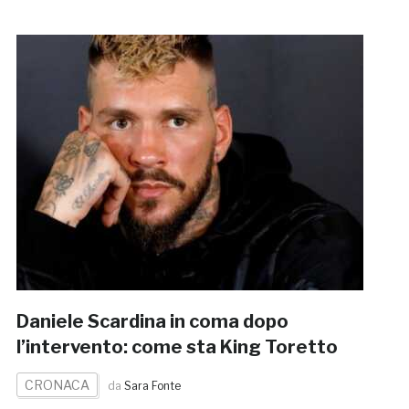
Daniele Scardina in coma dopo
l’intervento: come sta King Toretto
CRONACA
da
Sara Fonte