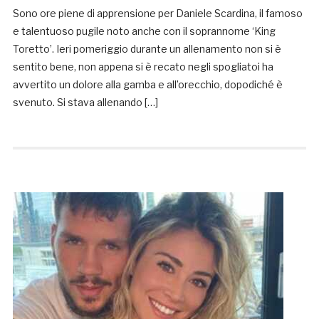
Sono ore piene di apprensione per Daniele Scardina, il famoso
e talentuoso pugile noto anche con il soprannome ‘King
Toretto’. Ieri pomeriggio durante un allenamento non si è
sentito bene, non appena si è recato negli spogliatoi ha
avvertito un dolore alla gamba e all’orecchio, dopodiché è
svenuto. Si stava allenando […]