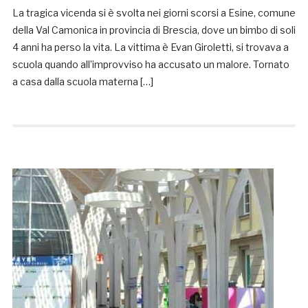
La tragica vicenda si è svolta nei giorni scorsi a Esine, comune
della Val Camonica in provincia di Brescia, dove un bimbo di soli
4 anni ha perso la vita. La vittima è Evan Giroletti, si trovava a
scuola quando all’improvviso ha accusato un malore. Tornato
a casa dalla scuola materna […]