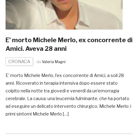
E’ morto Michele Merlo, ex concorrente di
Amici. Aveva 28 anni
CRONACA
da
Valeria Magni
E’ morto Michele Merlo, l’ex concorrente di Amici, a soli 28
anni. Ricoverato in terapia intensiva dopo essere stato
colpito nella notte tra giovedì e venerdì da un’emorragia
cerebrale. La causa: una leucemia fulminante, che ha portato
ad eseguire un delicato intervento chirurgico. Michele Merlo: i
primi sintomi Michele Merlo […]