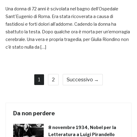
Una donna di 72 anni è scivolata nel bagno dell’Ospedale
Sant’Eugenio di Roma. Era stata ricoverata a causa di
fastidiosi e forti dolori all’addome. Cadendo la donna ha
sbattuto la testa. Dopo qualche ora è morta per un’emorragia
cerebrale. Una vera e propria tragedia, per Giulia Riondino non
c’è stato nulla da […]
1
2
Successivo →
Da non perdere
8 novembre 1934, Nobel per la
Letteratura a Luigi Pirandello