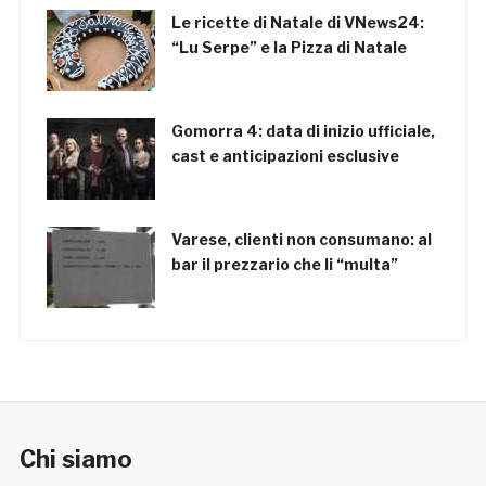
Le ricette di Natale di VNews24:
“Lu Serpe” e la Pizza di Natale
Gomorra 4: data di inizio ufficiale,
cast e anticipazioni esclusive
Varese, clienti non consumano: al
bar il prezzario che li “multa”
Chi siamo