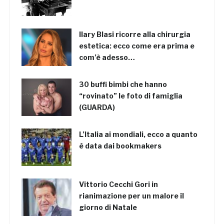
Ilary Blasi ricorre alla chirurgia
estetica: ecco come era prima e
com’è adesso…
30 buffi bimbi che hanno
“rovinato” le foto di famiglia
(GUARDA)
L’Italia ai mondiali, ecco a quanto
è data dai bookmakers
Vittorio Cecchi Gori in
rianimazione per un malore il
giorno di Natale