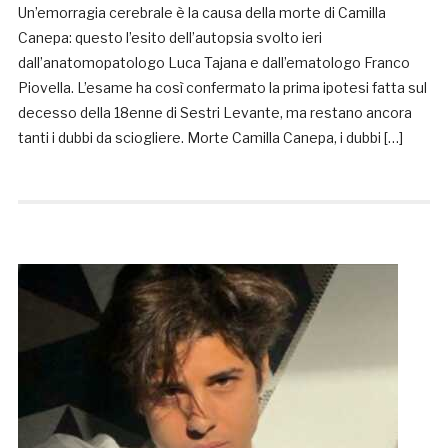
Un’emorragia cerebrale è la causa della morte di Camilla
Canepa: questo l’esito dell’autopsia svolto ieri
dall’anatomopatologo Luca Tajana e dall’ematologo Franco
Piovella. L’esame ha così confermato la prima ipotesi fatta sul
decesso della 18enne di Sestri Levante, ma restano ancora
tanti i dubbi da sciogliere. Morte Camilla Canepa, i dubbi […]