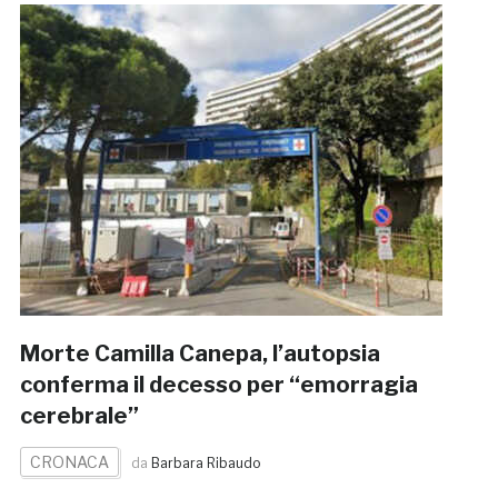
Morte Camilla Canepa, l’autopsia
conferma il decesso per “emorragia
cerebrale”
CRONACA
da
Barbara Ribaudo