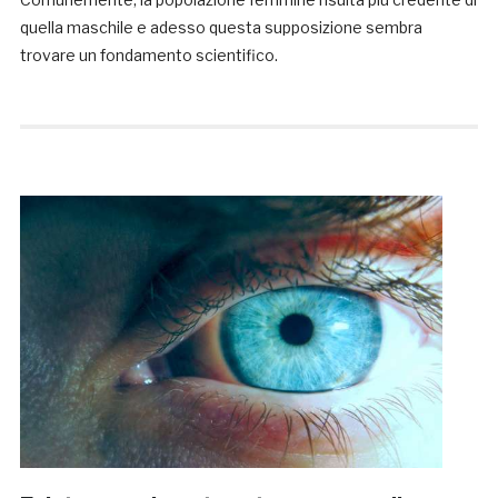
quella maschile e adesso questa supposizione sembra
trovare un fondamento scientifico.