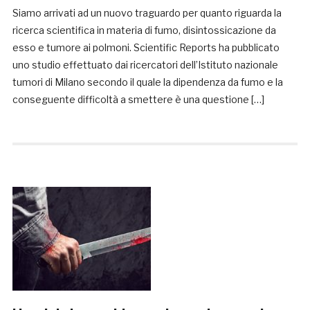
Siamo arrivati ad un nuovo traguardo per quanto riguarda la
ricerca scientifica in materia di fumo, disintossicazione da
esso e tumore ai polmoni. Scientific Reports ha pubblicato
uno studio effettuato dai ricercatori dell’Istituto nazionale
tumori di Milano secondo il quale la dipendenza da fumo e la
conseguente difficoltà a smettere è una questione […]