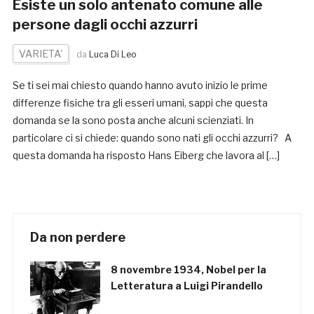
Esiste un solo antenato comune alle
persone dagli occhi azzurri
VARIETA'
da
Luca Di Leo
Se ti sei mai chiesto quando hanno avuto inizio le prime
differenze fisiche tra gli esseri umani, sappi che questa
domanda se la sono posta anche alcuni scienziati. In
particolare ci si chiede: quando sono nati gli occhi azzurri? A
questa domanda ha risposto Hans Eiberg che lavora al […]
Da non perdere
8 novembre 1934, Nobel per la
Letteratura a Luigi Pirandello