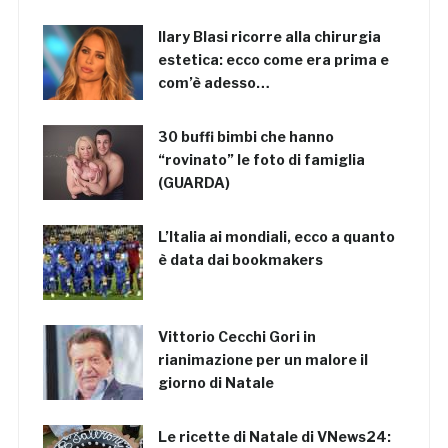
Ilary Blasi ricorre alla chirurgia
estetica: ecco come era prima e
com’è adesso…
30 buffi bimbi che hanno
“rovinato” le foto di famiglia
(GUARDA)
L’Italia ai mondiali, ecco a quanto
è data dai bookmakers
Vittorio Cecchi Gori in
rianimazione per un malore il
giorno di Natale
Le ricette di Natale di VNews24: