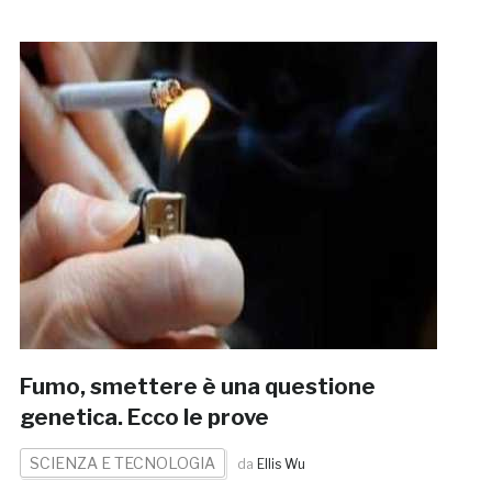
Fumo, smettere è una questione
genetica. Ecco le prove
SCIENZA E TECNOLOGIA
da
Ellis Wu