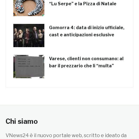
“Lu Serpe” e la Pizza di Natale
Gomorra 4: data di inizio ufficiale,
cast e anticipazioni esclusive
Varese, clienti non consumano: al
bar il prezzario che li “multa”
Chi siamo
VNews24 è il nuovo portale web, scritto e ideato da